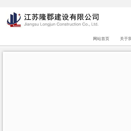
网站首页
关于