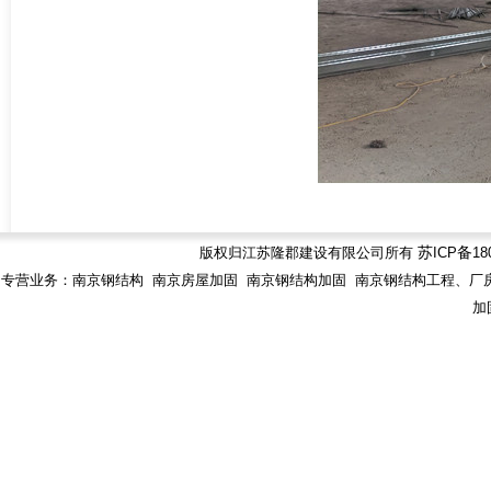
版权归江苏隆郡建设有限公司所有
苏
ICP
备
18
专营业务：南京钢结构 南京房屋加固 南京钢结构加固 南京钢结构工程、厂房
加