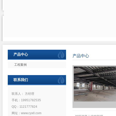
产品中心
产品中心
工程案例
联系我们
联系人： 方经理
手机：19951782535
QQ：1121777824
网址：www.cyxll.com