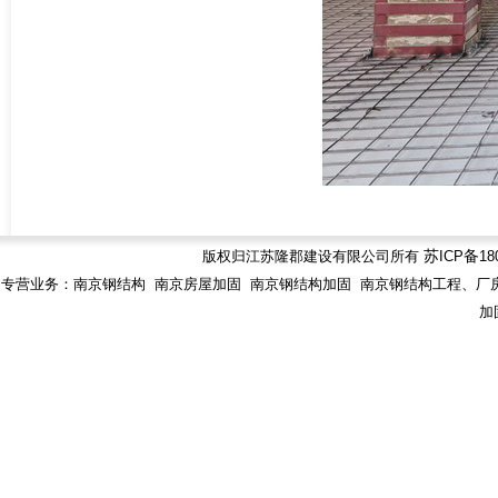
版权归江苏隆郡建设有限公司所有
苏
ICP
备
18
专营业务：南京钢结构 南京房屋加固 南京钢结构加固 南京钢结构工程、厂房
加