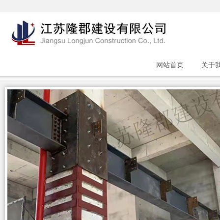
网站首页
关于