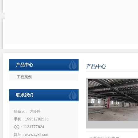
产品中心
产品中心
工程案例
联系我们
联系人： 方经理
手机：19951782535
QQ：1121777824
网址：www.cyxll.com