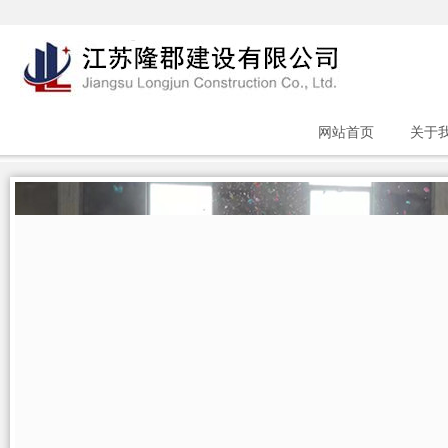
网站首页
关于