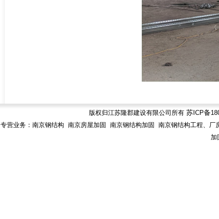
版权归江苏隆郡建设有限公司所有
苏
ICP
备
18
专营业务：南京钢结构 南京房屋加固 南京钢结构加固 南京钢结构工程、厂房
加