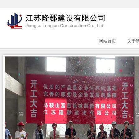
网站首页
关于