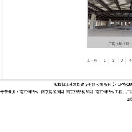
厂房加层搭建
上一页
1
2
3
4
版权归江苏隆郡建设有限公司所有
苏
ICP
备
18
专营业务：南京钢结构 南京房屋加固 南京钢结构加固 南京钢结构工程、厂房
加